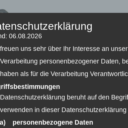
tenschutzerklärung
nd: 06.08.2026
 freuen uns sehr über Ihr Interesse an uns
 Verarbeitung personenbezogener Daten, bei
 haben als für die Verarbeitung Verantwort
riffsbestimmungen
 Datenschutzerklärung beruht auf den Begrif
 verwenden in dieser Datenschutzerklärung 
a) personenbezogene Daten