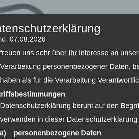
tenschutzerklärung
nd: 07.08.2026
 freuen uns sehr über Ihr Interesse an uns
 Verarbeitung personenbezogener Daten, bei
 haben als für die Verarbeitung Verantwort
riffsbestimmungen
 Datenschutzerklärung beruht auf den Begrif
 verwenden in dieser Datenschutzerklärung 
a) personenbezogene Daten